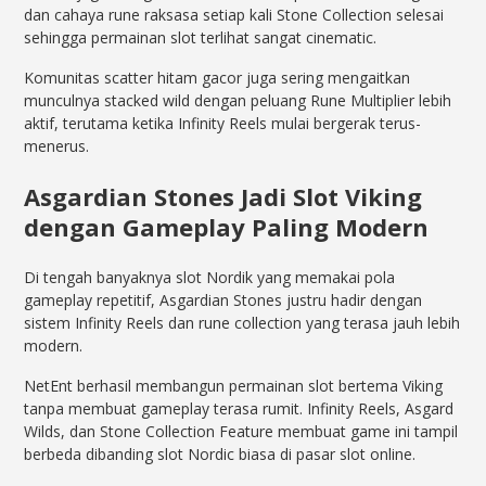
dan cahaya rune raksasa setiap kali Stone Collection selesai
sehingga permainan slot terlihat sangat cinematic.
Komunitas scatter hitam gacor juga sering mengaitkan
munculnya stacked wild dengan peluang Rune Multiplier lebih
aktif, terutama ketika Infinity Reels mulai bergerak terus-
menerus.
Asgardian Stones Jadi Slot Viking
dengan Gameplay Paling Modern
Di tengah banyaknya slot Nordik yang memakai pola
gameplay repetitif, Asgardian Stones justru hadir dengan
sistem Infinity Reels dan rune collection yang terasa jauh lebih
modern.
NetEnt berhasil membangun permainan slot bertema Viking
tanpa membuat gameplay terasa rumit. Infinity Reels, Asgard
Wilds, dan Stone Collection Feature membuat game ini tampil
berbeda dibanding slot Nordic biasa di pasar slot online.