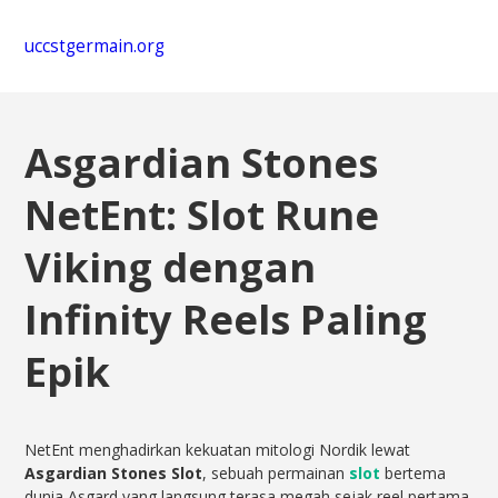
uccstgermain.org
Asgardian Stones
NetEnt: Slot Rune
Viking dengan
Infinity Reels Paling
Epik
NetEnt menghadirkan kekuatan mitologi Nordik lewat
Asgardian Stones Slot
, sebuah permainan
slot
bertema
dunia Asgard yang langsung terasa megah sejak reel pertama