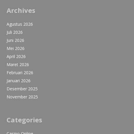
Archives
Agustus 2026
Juli 2026
Juni 2026
Mei 2026
April 2026
Maret 2026
Februari 2026
Januari 2026
Desember 2025
November 2025
Categories
Casino Online