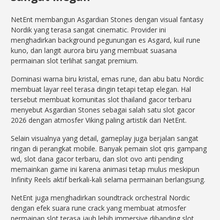
NetEnt membangun Asgardian Stones dengan visual fantasy
Nordik yang terasa sangat cinematic. Provider ini
menghadirkan background pegunungan es Asgard, kuil rune
kuno, dan langit aurora biru yang membuat suasana
permainan slot terlihat sangat premium.
Dominasi warna biru kristal, emas rune, dan abu batu Nordic
membuat layar reel terasa dingin tetapi tetap elegan. Hal
tersebut membuat komunitas slot thailand gacor terbaru
menyebut Asgardian Stones sebagai salah satu slot gacor
2026 dengan atmosfer Viking paling artistik dari NetEnt.
Selain visualnya yang detail, gameplay juga berjalan sangat
ringan di perangkat mobile. Banyak pemain slot qris gampang
wd, slot dana gacor terbaru, dan slot ovo anti pending
memainkan game ini karena animasi tetap mulus meskipun
Infinity Reels aktif berkali-kali selama permainan berlangsung.
NetEnt juga menghadirkan soundtrack orchestral Nordic
dengan efek suara rune crack yang membuat atmosfer
permainan slot terasa jauh lebih immersive dibanding slot