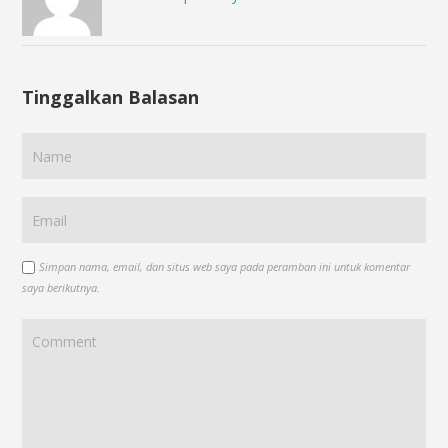
Tinggalkan Balasan
Simpan nama, email, dan situs web saya pada peramban ini untuk komentar
saya berikutnya.